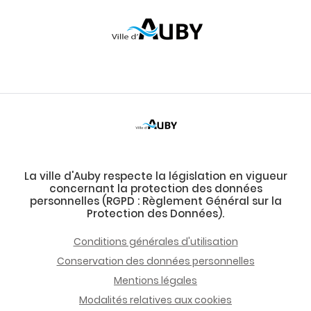
La ville d'Auby respecte la législation en vigueur
concernant la protection des données
personnelles (RGPD : Règlement Général sur la
Protection des Données).
Conditions générales d'utilisation
Conservation des données personnelles
Mentions légales
Modalités relatives aux cookies