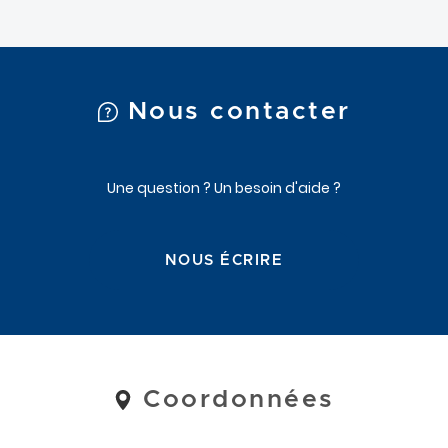
Nous contacter
Une question ? Un besoin d'aide ?
NOUS ÉCRIRE
Coordonnées
Coordonnées
et