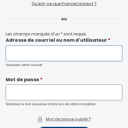
Qu'est-ce que FranceConnect ?
ou
Les champs marqués d'un
*
sont requis.
Adresse de courriel ou nom d'utilisateur
Saisissez votre courriel
Mot de passe
Saisissez le mot de passe choisi lors de votre inscription.
Mot de passe oublié ?