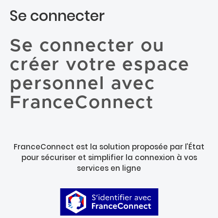
Se connecter
Se connecter ou
créer votre espace
personnel avec
FranceConnect
FranceConnect est la solution proposée par l’État
pour sécuriser et simplifier la connexion à vos
services en ligne